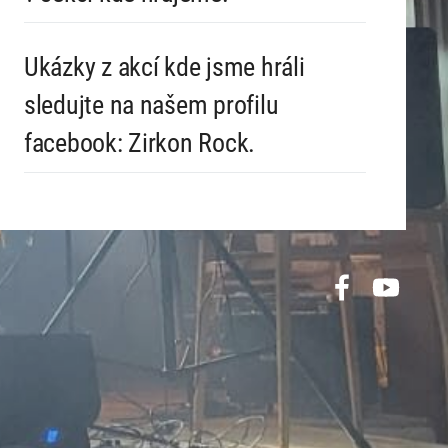
Ukázky z akcí kde jsme hráli
sledujte na našem profilu
facebook: Zirkon Rock.