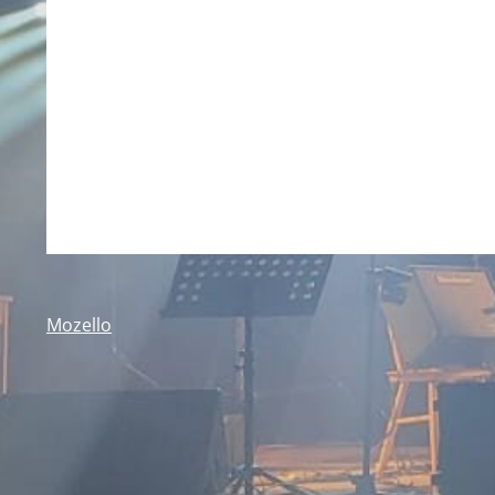
Mozello